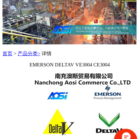
首页
>
产品分类>
详情
EMERSON DELTAV VE3004 CE3004