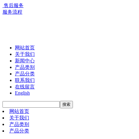
售后服务
服务流程
网站首页
关于我们
新闻中心
产品类别
产品分类
联系我们
在线留言
English
网站首页
关于我们
产品类别
产品分类